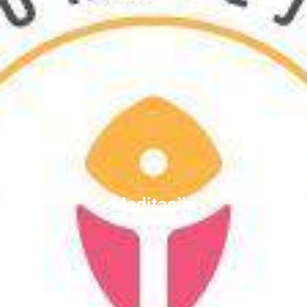
Meditacija