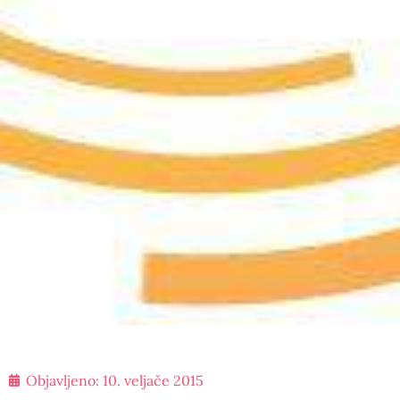
Objavljeno:
10. veljače 2015