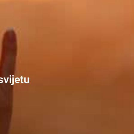
svijetu