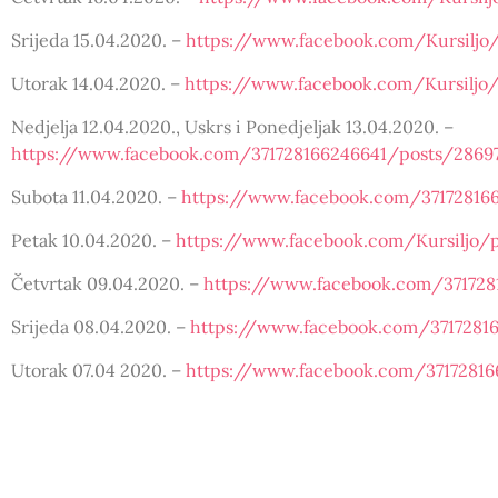
Srijeda 15.04.2020. –
https://www.facebook.com/Kursiljo
Utorak 14.04.2020. –
https://www.facebook.com/Kursiljo
Nedjelja 12.04.2020., Uskrs i Ponedjeljak 13.04.2020. –
https://www.facebook.com/371728166246641/posts/2869
Subota 11.04.2020. –
https://www.facebook.com/37172816
Petak 10.04.2020. –
https://www.facebook.com/Kursiljo/
Četvrtak 09.04.2020. –
https://www.facebook.com/371728
Srijeda 08.04.2020. –
https://www.facebook.com/3717281
Utorak 07.04 2020. –
https://www.facebook.com/37172816
Ponedjeljak 06.04.2020. –
https://www.facebook.com/Kurs
Nedjelja 05.04.2020. –
https://www.facebook.com/Kursilj