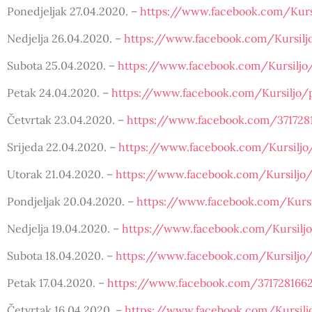
Ponedjeljak 27.04.2020. –
https://www.facebook.com/Kurs
Nedjelja 26.04.2020. –
https://www.facebook.com/Kursil
Subota 25.04.2020. –
https://www.facebook.com/Kursiljo
Petak 24.04.2020. –
https://www.facebook.com/Kursiljo/
Četvrtak 23.04.2020. –
https://www.facebook.com/371728
Srijeda 22.04.2020. –
https://www.facebook.com/Kursiljo
Utorak 21.04.2020. –
https://www.facebook.com/Kursiljo
Pondjeljak 20.04.2020. –
https://www.facebook.com/Kurs
Nedjelja 19.04.2020. –
https://www.facebook.com/Kursilj
Subota 18.04.2020. –
https://www.facebook.com/Kursiljo
Petak 17.04.2020. –
https://www.facebook.com/371728166
Četvrtak 16.04.2020. –
https://www.facebook.com/Kursil