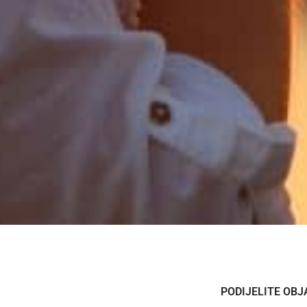
PODIJELITE OBJ