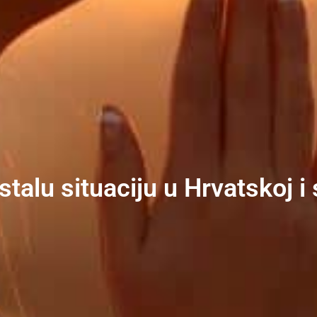
stalu situaciju u Hrvatskoj i 