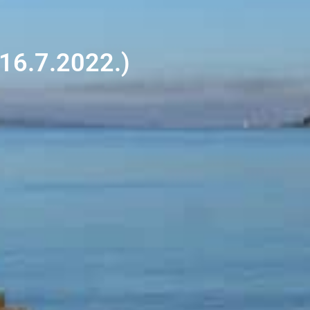
 16.7.2022.)