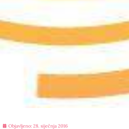
Objavljeno:
28. siječnja 2016