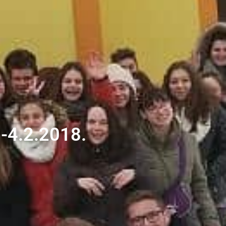
.-4.2.2018.