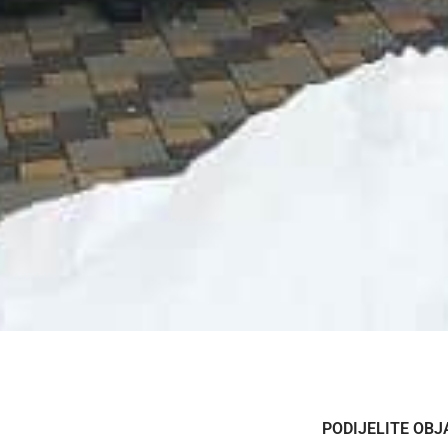
PODIJELITE OBJ