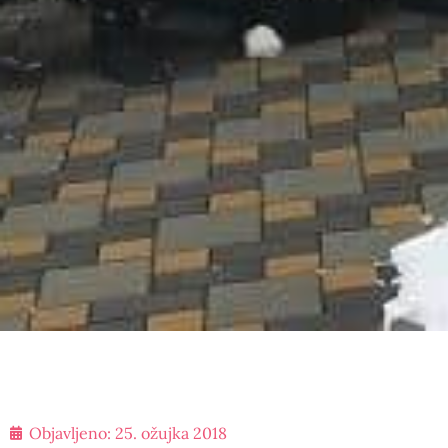
Objavljeno:
25. ožujka 2018