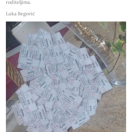
roditeljima.
Luka Begović