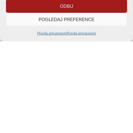
ODBIJ
POGLEDAJ PREFERENCE
Pravila privatnosti
Pravila privatnosti