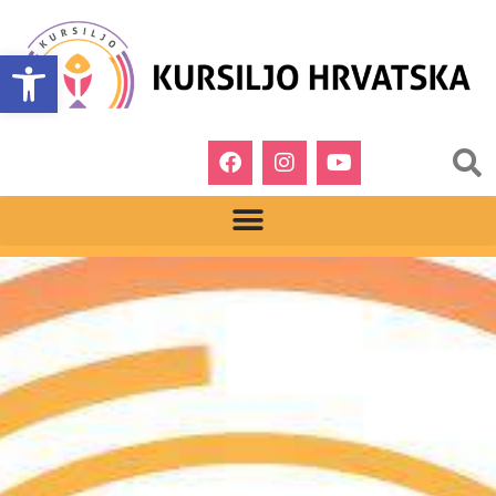
Open toolbar