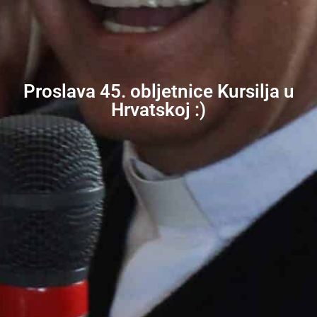
Proslava 45. obljetnice Kursilja u
Hrvatskoj :)