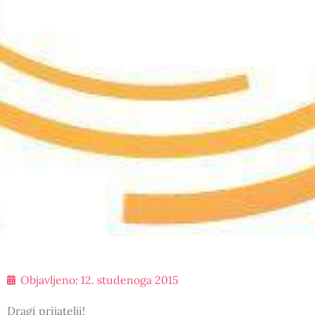
Objavljeno:
12. studenoga 2015
Dragi prijatelji!