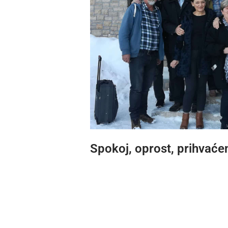
Spokoj, oprost, prihvaćen