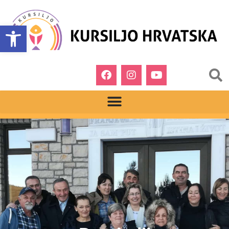
Open toolbar