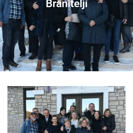
Branitelji