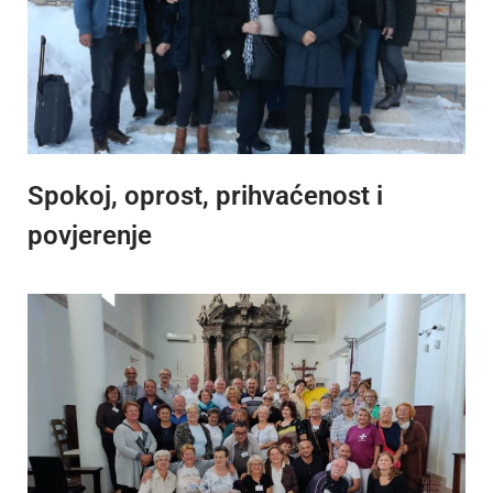
Spokoj, oprost, prihvaćenost i
povjerenje