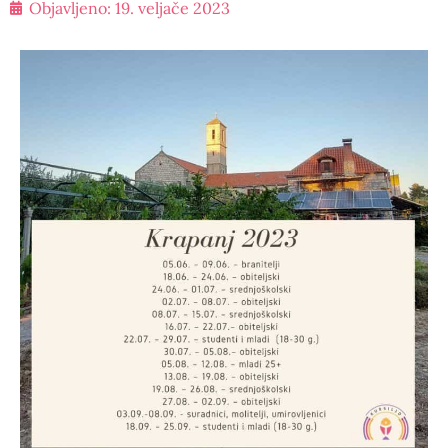
Objavljeno:
19. veljače 2023