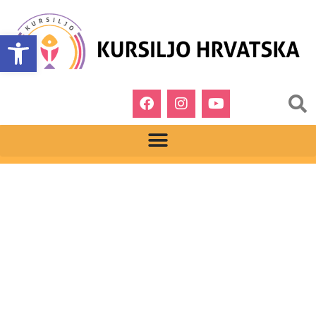
Open toolbar