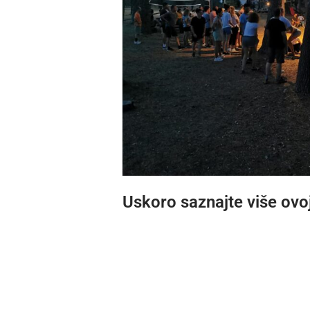
Uskoro saznajte više ovo