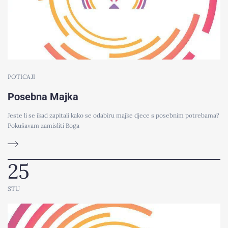
POTICAJI
Posebna Majka
Jeste li se ikad zapitali kako se odabiru majke djece s posebnim potrebama?
Pokušavam zamisliti Boga
25
STU