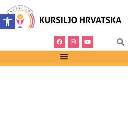
Open toolbar