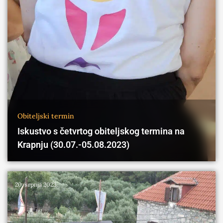
Obiteljski termin
Iskustvo s četvrtog obiteljskog termina na
Krapnju (30.07.-05.08.2023)
20. srpnja 2023.