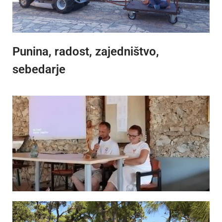
Punina, radost, zajedništvo,
sebedarje