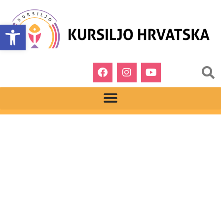
Open toolbar