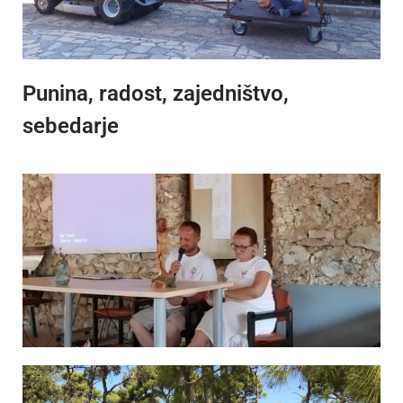
Punina, radost, zajedništvo,
sebedarje