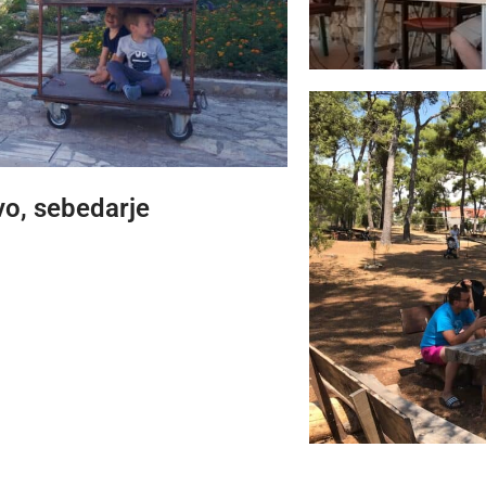
vo, sebedarje