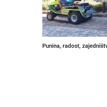
Punina, radost, zajedništ