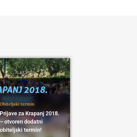
Obiteljski termin
Prijave za Krapanj 2018.
– otvoren dodatni
obiteljski termin!