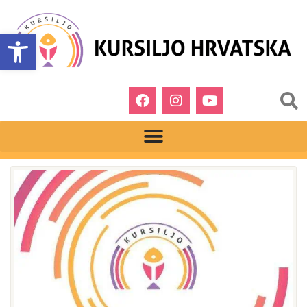
Open toolbar