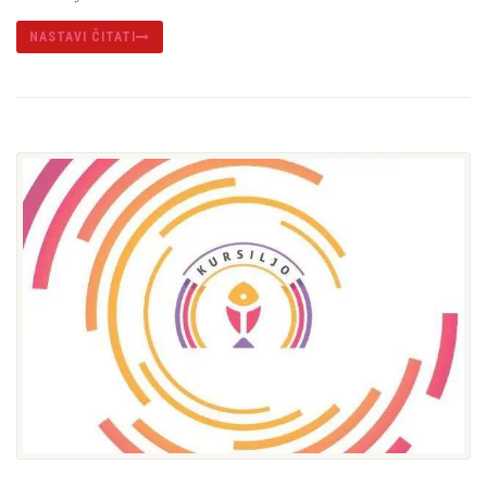
NASTAVI ČITATI