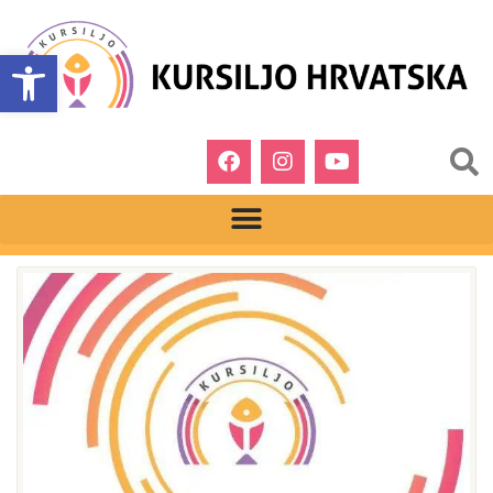
Open toolbar