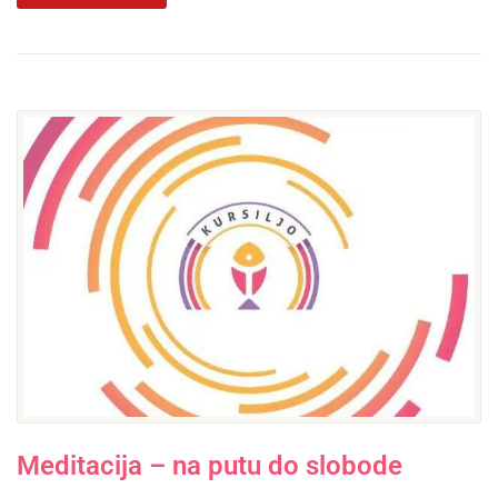
Meditacija – na putu do slobode